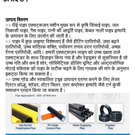
उत्पाद विवरण
>> पीई पाइप एक्सट्रूज़न मशीन मुख्य रूप से कृषि सिंचाई पाइप, जल
निकासी पाइप, गैस पाइप, पानी की आपूर्ति पाइप, केबल नाली पाइप इत्यादि
के उत्पादन के लिए उपयोग की जाती है।
>> पाइप में कुछ उत्कृष्ट विशेषताएं हैं जैसे हीटिंग प्रतिरोधी, उम्र बढ़ने
प्रतिरोधी, उच्च यांत्रिक शक्ति, पर्यावरण तनाव दरार प्रतिरोधी, अच्छा
रेंगना प्रतिरोधी, आदि। हमारी एक्सट्रूज़न लाइन को उच्च दक्षता वाले
एक्सट्रूडर के साथ डिज़ाइन किया गया है और रेड्यूसर से सुसज्जित है जो
उच्च गति और कम है शोर, ग्रेविमेट्रिक डोजिंग यूनिट और अल्ट्रासोनिक
मोटाई संकेतक को पाइप के सटीक चढ़ने के लिए ग्राहक की मांग के अनुसार
इकट्ठा किया जा सकता है।
>> उच्च ग्रेड और स्वचालित ट्यूब उत्पादन प्राप्त करने के लिए लेजर
प्रिंटर कोल्हू, श्रेडर, वॉटर चिलर, एयर कंप्रेसर इत्यादि जैसे टर्न कुंजी
समाधान प्रदान किया जा सकता है।