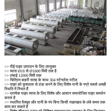
>> पीई पाइप उत्पादन के लिए उपयुक्त
>> व्यास Ø16 से Ø1600 मिमी तक है
>> लंबाई 12000 मिमी तक
>> चित्रित बाहरी सतह के साथ 304 स्टेनलेस स्टील
>> पाइप को कुशलता से ठंडा करने के लिए विशेष पानी के स्प्रे सबसे अच्छी
स्थिति में स्थित हैं
>> प्रत्येक पाइप व्यास के लिए विशेष और आसान समायोजित पाइप समर्थन
करता है
>> स्थापित वैक्यूम और पानी के पंप बिना किसी रखरखाव के लंबे समय तक
काम कर सकते हैं