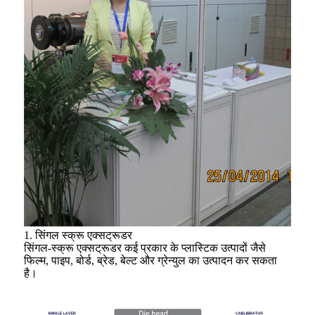
1. सिंगल स्क्रू एक्सट्रूडर
सिंगल-स्क्रू एक्सट्रूडर कई प्रकार के प्लास्टिक उत्पादों जैसे
फिल्म, पाइप, बोर्ड, ब्रेड, बेल्ट और ग्रेन्युल का उत्पादन कर सकता
है।