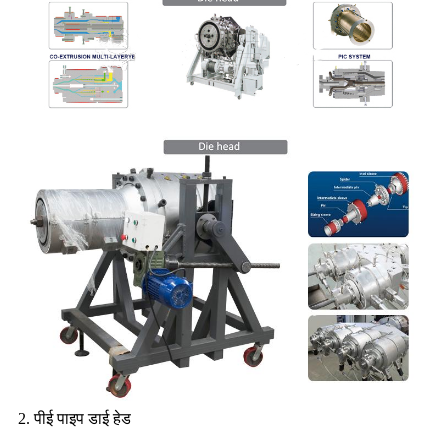
2. पीई पाइप डाई हेड