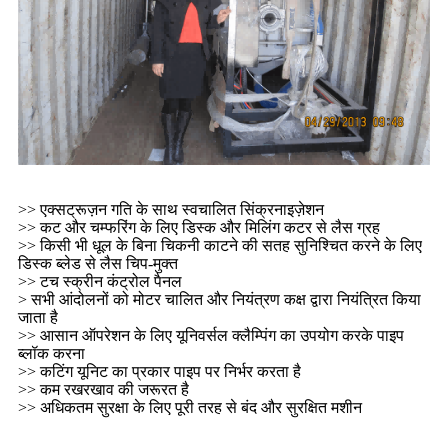
>> एक्सट्रूज़न गति के साथ स्वचालित सिंक्रनाइज़ेशन
>> कट और चम्फरिंग के लिए डिस्क और मिलिंग कटर से लैस ग्रह
>> किसी भी धूल के बिना चिकनी काटने की सतह सुनिश्चित करने के लिए
डिस्क ब्लेड से लैस चिप-मुक्त
>> टच स्क्रीन कंट्रोल पैनल
> सभी आंदोलनों को मोटर चालित और नियंत्रण कक्ष द्वारा नियंत्रित किया
जाता है
>> आसान ऑपरेशन के लिए यूनिवर्सल क्लैम्पिंग का उपयोग करके पाइप
ब्लॉक करना
>> कटिंग यूनिट का प्रकार पाइप पर निर्भर करता है
>> कम रखरखाव की जरूरत है
>> अधिकतम सुरक्षा के लिए पूरी तरह से बंद और सुरक्षित मशीन