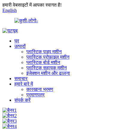
हमारी वेबसाइटों में आपका स्वागत है!
English
घर
उत्पादों
प्लास्टिक पाइप मशीन
प्लास्टिक प्रोफ़ाइल मशीन
प्लास्टिक बोर्ड मशीन
प्लास्टिक सहायक मशीन
इंजेक्शन मशीन और ढालना
समाचार
हमारे बारे में
कारखाना भ्रमण
प्रमाणपत्र
संपर्क करें