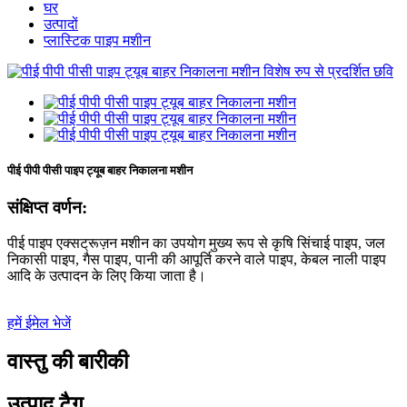
घर
उत्पादों
प्लास्टिक पाइप मशीन
पीई पीपी पीसी पाइप ट्यूब बाहर निकालना मशीन
संक्षिप्त वर्णन:
पीई पाइप एक्सट्रूज़न मशीन का उपयोग मुख्य रूप से कृषि सिंचाई पाइप, जल
निकासी पाइप, गैस पाइप, पानी की आपूर्ति करने वाले पाइप, केबल नाली पाइप
आदि के उत्पादन के लिए किया जाता है।
हमें ईमेल भेजें
वास्तु की बारीकी
उत्पाद टैग