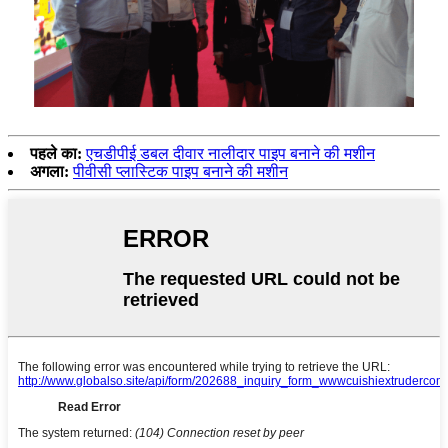
पहले का:
एचडीपीई डबल दीवार नालीदार पाइप बनाने की मशीन
अगला:
पीवीसी प्लास्टिक पाइप बनाने की मशीन