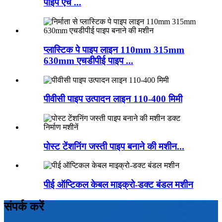
पाइप एच ...
प्लास्टिक पे पाइप लाइन 110mm 315mm
630mm एचडीपीई पाइप ...
पीवीसी पाइप उत्पादन लाइन 110-400 मिमी
पोस्ट टेंशनिंग जस्ती पाइप बनाने की मशीन...
पीई ऑप्टिकल केबल माइक्रो-डक्ट बंडल मशीन
संपर्क करें