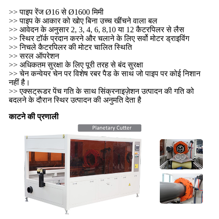
>> पाइप रेंज Ø16 से Ø1600 मिमी
>> पाइप के आकार को खोए बिना उच्च खींचने वाला बल
>> आवेदन के अनुसार 2, 3, 4, 6, 8,10 या 12 कैटरपिलर से लैस
>> स्थिर टॉर्क प्रदान करने और चलाने के लिए सर्वो मोटर ड्राइविंग
>> निचले कैटरपिलर की मोटर चालित स्थिति
>> सरल ऑपरेशन
>> अधिकतम सुरक्षा के लिए पूरी तरह से बंद सुरक्षा
>> चेन कन्वेयर चेन पर विशेष रबर पैड के साथ जो पाइप पर कोई निशान
नहीं है।
>> एक्सट्रूडर पेंच गति के साथ सिंक्रनाइज़ेशन उत्पादन की गति को
बदलने के दौरान स्थिर उत्पादन की अनुमति देता है
काटने की प्रणाली