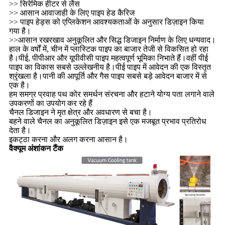
>> सिरेमिक हीटर से लैस
>> आसान आवाजाही के लिए पाइप हेड कैरिज
>> पाइप हेड्स को एप्लिकेशन आवश्यकताओं के अनुसार डिज़ाइन किया
गया है।
>>आसान रखरखाव अनुकूलित और सिद्ध डिजाइन निर्माण के लिए धन्यवाद।
हाल के वर्षों में, चीन में प्लास्टिक पाइप का बाजार तेजी से विकसित हो रहा
है।पीई, पीपीआर और यूपीवीसी पाइप महत्वपूर्ण भूमिका निभाते हैं।वहीं पीई
पाइप का विकास सबसे उल्लेखनीय है।पीई पाइप में आवेदन की एक विस्तृत
श्रृंखला है।पानी की आपूर्ति और गैस पाइप सबसे बड़े आवेदन बाजार में से
एक है।
हम समग्र प्रवाह पथ कोर समर्थन संरचना और हटाने योग्य पता लगाने वाले
उपकरणों का उपयोग कर रहे हैं
चैनल डिजाइन ने मृत क्षेत्र और अवधारण से बचा है।
बहने वाले चैनल का अनुकूलित डिज़ाइन इसे एक मजबूत प्रभाव प्रतिरोध
देता है।
इकट्ठा करना और अलग करना आसान है।
वैक्यूम अंशांकन टैंक