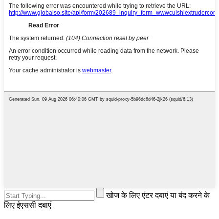
खोज के लिए एंटर दबाएं या बंद करने के
लिए ईएससी दबाएं