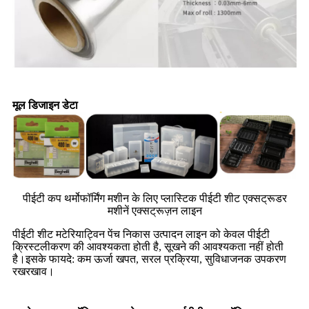
मूल डिजाइन डेटा
पीईटी कप थर्मोफॉर्मिंग मशीन के लिए प्लास्टिक पीईटी शीट एक्सट्रूडर
मशीनें एक्सट्रूज़न लाइन
पीईटी शीट मटेरियाट्विन पेंच निकास उत्पादन लाइन को केवल पीईटी
क्रिस्टलीकरण की आवश्यकता होती है, सूखने की आवश्यकता नहीं होती
है।इसके फायदे: कम ऊर्जा खपत, सरल प्रक्रिया, सुविधाजनक उपकरण
रखरखाव।