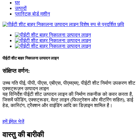
घर
उत्पादों
प्लास्टिक बोर्ड मशीन
पीईटी शीट बाहर निकालना उत्पादन लाइन
संक्षिप्त वर्णन:
उच्च गति पीई, पीपी, पीएस, एबीएस, पीएमएमए, पीईटी शीट निर्माण उपकरण शीट
एक्सट्रूज़न उत्पादन लाइन
यह विनिर्देश पीईटी शीट उत्पादन लाइन की निर्माण तकनीक को कवर करता है,
जिसमें फीडिंग, एक्सट्रूडर, मेल्ट लाइन (फिल्ट्रेशन और मीटरिंग सहित), डाई
हेड, कास्टिंग, ट्रैक्शन और वाइंडिंग आदि का डिज़ाइन शामिल है।
हमें ईमेल भेजें
वास्तु की बारीकी