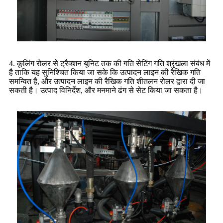
4. कूलिंग रोलर से ट्रैक्शन यूनिट तक की गति सेटिंग गति श्रृंखला संबंध में
है ताकि यह सुनिश्चित किया जा सके कि उत्पादन लाइन की रैखिक गति
समन्वित है, और उत्पादन लाइन की रैखिक गति शीतलन रोलर द्वारा दी जा
सकती है। उत्पाद विनिर्देश, और मनमाने ढंग से सेट किया जा सकता है।