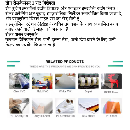
तीन रोलकैलेंडर 1 सेट विशेषता
रोप पुलिंग इमरजेंसी स्टॉप डिवाइस और श्नाइडर इमरजेंसी स्टॉप स्विच।
रोलर क्लैम्पिंग और जुदाई: हाइड्रोलिक सिलेंडर समायोजित किया जाता है,
और स्लाइडिंग रैखिक गाइड रेल को गोद लेती है।
हाइड्रोलिक स्टेशन 8Mpa के अधिकतम दबाव के साथ स्वचालित दबाव
बनाए रखने वाले डिज़ाइन को अपनाता है।
रोलर असर एनएसके
तापमान विनियमन रोल: पानी झरना ठंडा, पानी ठंडा करने के लिए पानी
चिलर का उपयोग किया जाता है