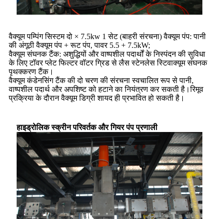
वैक्यूम पम्पिंग सिस्टम दो × 7.5kw 1 सेट (बाहरी संरचना) वैक्यूम पंप: पानी
की अंगूठी वैक्यूम पंप + रूट पंप, पावर 5.5 + 7.5kW;
वैक्यूम संघनक टैंक: अशुद्धियों और वाष्पशील पदार्थों के निस्पंदन की सुविधा
के लिए टॉवर प्लेट फिल्टर वॉटर ग्रिड से लैस स्टेनलेस स्टिवाक्यूम संघनक
पृथक्करण टैंक।
वैक्यूम कंडेनसिंग टैंक की दो चरण की संरचना स्वचालित रूप से पानी,
वाष्पशील पदार्थ और अपशिष्ट को हटाने का नियंत्रण कर सकती है।रिमूव
प्रक्रिया के दौरान वैक्यूम डिग्री शायद ही प्रभावित हो सकती है।
हाइड्रोलिक स्क्रीन परिवर्तक और गियर पंप प्रणाली