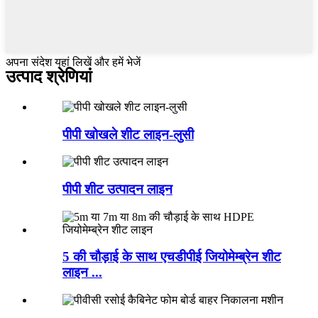
अपना संदेश यहां लिखें और हमें भेजें
उत्पाद श्रेणियां
पीपी खोखले शीट लाइन-लुसी
पीपी शीट उत्पादन लाइन
5 की चौड़ाई के साथ एचडीपीई जियोमेम्ब्रेन शीट
लाइन ...