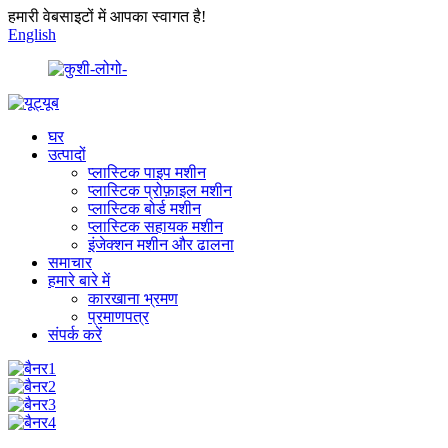
हमारी वेबसाइटों में आपका स्वागत है!
English
घर
उत्पादों
प्लास्टिक पाइप मशीन
प्लास्टिक प्रोफ़ाइल मशीन
प्लास्टिक बोर्ड मशीन
प्लास्टिक सहायक मशीन
इंजेक्शन मशीन और ढालना
समाचार
हमारे बारे में
कारखाना भ्रमण
प्रमाणपत्र
संपर्क करें