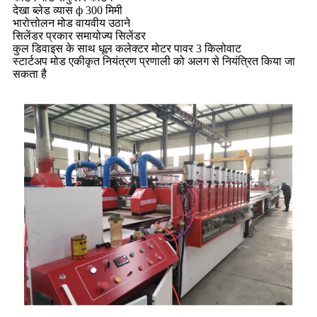
देखा ब्लेड व्यास ф 300 मिमी
भारोत्तोलन मोड वायवीय उठाने
सिलेंडर प्रकार समायोज्य सिलेंडर
कुल डिवाइस के साथ धूल कलेक्टर मोटर पावर 3 किलोवाट
स्टार्टअप मोड एकीकृत नियंत्रण प्रणाली को अलग से नियंत्रित किया जा
सकता है