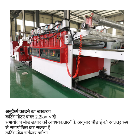
अनुदैर्ध्य काटने का उपकरण
कटिंग मोटर पावर 2.2kw × दो
समायोजन मोड उत्पाद की आवश्यकताओं के अनुसार चौड़ाई को स्वतंत्र रूप
से समायोजित कर सकता है
कटिंग मोड सर्कुलर कटिंग