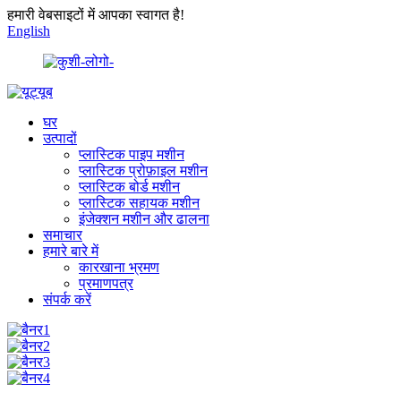
हमारी वेबसाइटों में आपका स्वागत है!
English
घर
उत्पादों
प्लास्टिक पाइप मशीन
प्लास्टिक प्रोफ़ाइल मशीन
प्लास्टिक बोर्ड मशीन
प्लास्टिक सहायक मशीन
इंजेक्शन मशीन और ढालना
समाचार
हमारे बारे में
कारखाना भ्रमण
प्रमाणपत्र
संपर्क करें