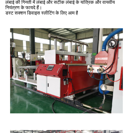
लंबाई की गिनती में लंबाई और सटीक लंबाई के यांत्रिक और वायवीय
नियंत्रण के फायदे हैं।
डस्ट सक्शन डिवाइस स्लीटिंग के लिए आम है