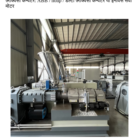
फ़्रीक्वेंसी कन्वर्टर: ABB / holip / डेल्टा फ़्रीक्वेंसी कन्वर्टर या इनोवेंस सर्वो
मोटर