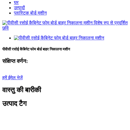
घर
उत्पादों
प्लास्टिक बोर्ड मशीन
पीवीसी रसोई कैबिनेट फोम बोर्ड बाहर निकालना मशीन
संक्षिप्त वर्णन:
हमें ईमेल भेजें
वास्तु की बारीकी
उत्पाद टैग